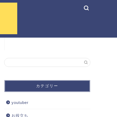
カテゴリー
youtuber
お役立ち