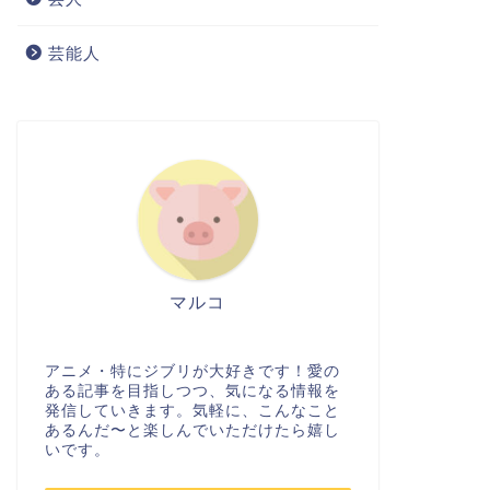
芸能人
マルコ
アニメ・特にジブリが大好きです！愛の
ある記事を目指しつつ、気になる情報を
発信していきます。気軽に、こんなこと
あるんだ〜と楽しんでいただけたら嬉し
いです。