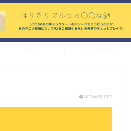
ホーム
お問い合わせ
2022年9月13日