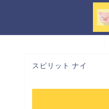
スピリット ナイ