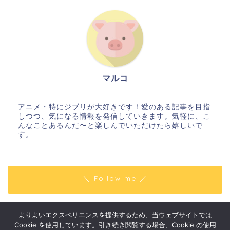
マルコ
アニメ・特にジブリが大好きです！愛のある記事を目指
しつつ、気になる情報を発信していきます。気軽に、こ
んなことあるんだ〜と楽しんでいただけたら嬉しいで
す。
＼ Follow me ／
よりよいエクスペリエンスを提供するため、当ウェブサイトでは
プライバシーポリシー
免責事項
Cookie を使用しています。引き続き閲覧する場合、Cookie の使用