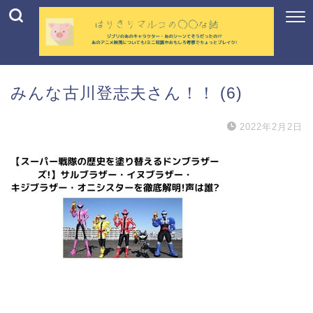
みんな古川登志夫さん！！ (6)
2022年2月2日