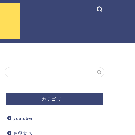
カテゴリー
youtuber
お役立ち