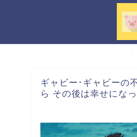
ギャビー･ギャビー
ら その後は幸せになっ