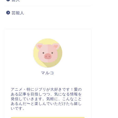
芸能人
マルコ
アニメ・特にジブリが大好きです！愛の
ある記事を目指しつつ、気になる情報を
発信していきます。気軽に、こんなこと
あるんだ〜と楽しんでいただけたら嬉し
いです。