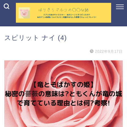
スピリット ナイ (4)
2022年9月17日