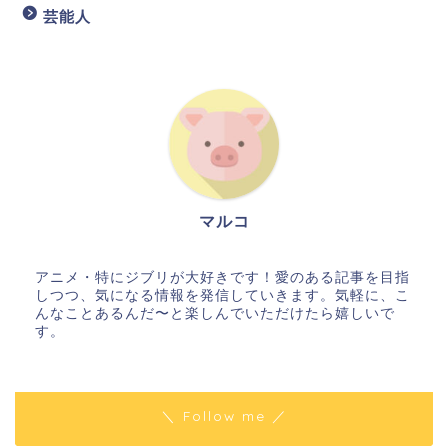
芸能人
マルコ
アニメ・特にジブリが大好きです！愛のある記事を目指
しつつ、気になる情報を発信していきます。気軽に、こ
んなことあるんだ〜と楽しんでいただけたら嬉しいで
す。
＼ Follow me ／