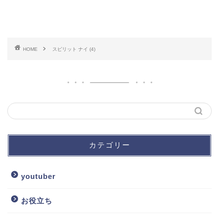
HOME
スピリット ナイ (4)
カテゴリー
youtuber
お役立ち