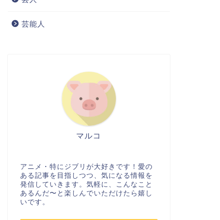
芸能人
マルコ
アニメ・特にジブリが大好きです！愛の
ある記事を目指しつつ、気になる情報を
発信していきます。気軽に、こんなこと
あるんだ〜と楽しんでいただけたら嬉し
いです。