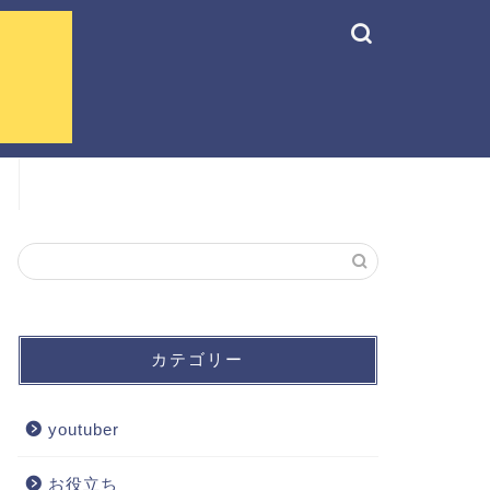
カテゴリー
youtuber
お役立ち