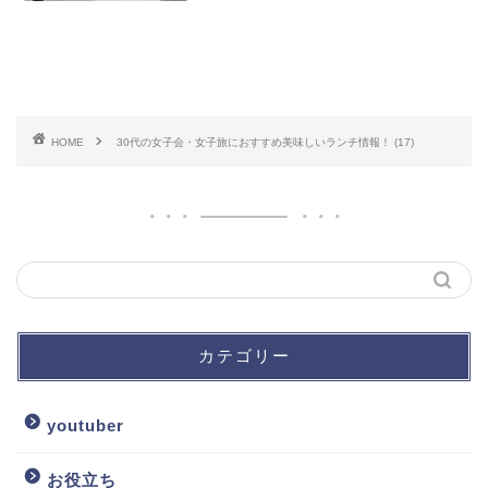
HOME
30代の女子会・女子旅におすすめ美味しいランチ情報！ (17)
カテゴリー
youtuber
お役立ち