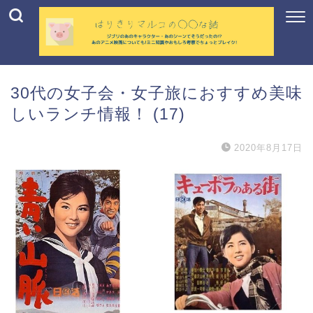
30代の女子会・女子旅におすすめ美味
しいランチ情報！ (17)
2020年8月17日