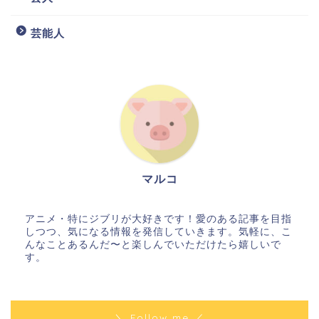
芸能人
マルコ
アニメ・特にジブリが大好きです！愛のある記事を目指
しつつ、気になる情報を発信していきます。気軽に、こ
んなことあるんだ〜と楽しんでいただけたら嬉しいで
す。
＼ Follow me ／