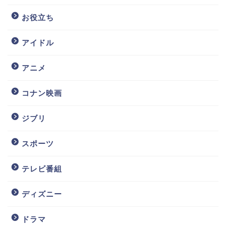
お役立ち
アイドル
アニメ
コナン映画
ジブリ
スポーツ
テレビ番組
ディズニー
ドラマ