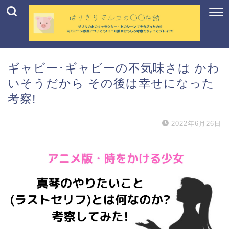
ギャビー･ギャビーの不気味さは かわ
いそうだから その後は幸せになった
考察!
2022年6月26日