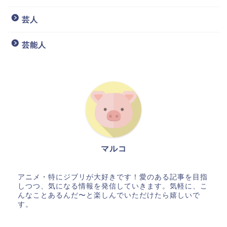
芸人
芸能人
マルコ
アニメ・特にジブリが大好きです！愛のある記事を目指
しつつ、気になる情報を発信していきます。気軽に、こ
んなことあるんだ〜と楽しんでいただけたら嬉しいで
す。