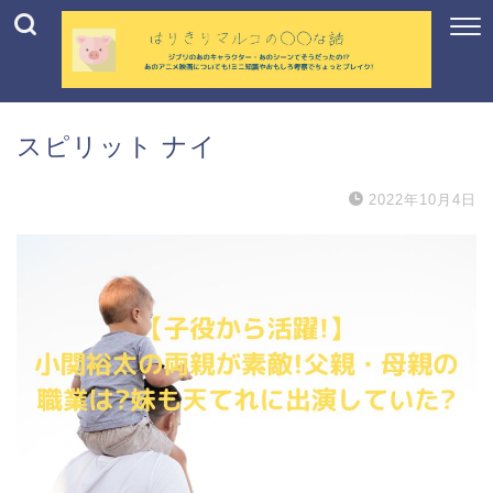
スピリット ナイ
2022年10月4日