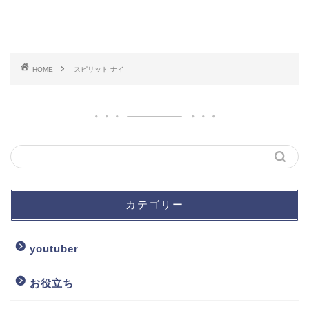
HOME
スピリット ナイ
カテゴリー
youtuber
お役立ち