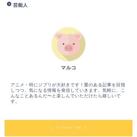
芸能人
マルコ
アニメ・特にジブリが大好きです！愛のある記事を目指
しつつ、気になる情報を発信していきます。気軽に、こ
んなことあるんだ〜と楽しんでいただけたら嬉しいで
す。
＼ Follow me ／