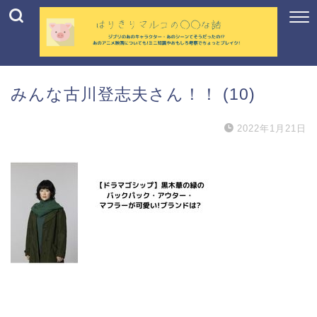
みんな古川登志夫さん！！ (10)
2022年1月21日