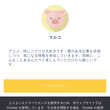
マルコ
アニメ・特にジブリが大好きです！愛のある記事を目指
しつつ、気になる情報を発信していきます。気軽に、こ
んなことあるんだ〜と楽しんでいただけたら嬉しいで
す。
＼ Follow me ／
よりよいエクスペリエンスを提供するため、当ウェブサイトでは
プライバシーポリシー
免責事項
Cookie を使用しています。引き続き閲覧する場合、Cookie の使用