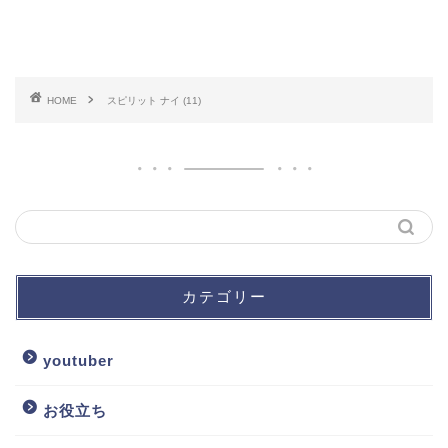
HOME
スピリット ナイ (11)
カテゴリー
youtuber
お役立ち