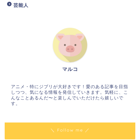
芸能人
マルコ
アニメ・特にジブリが大好きです！愛のある記事を目指
しつつ、気になる情報を発信していきます。気軽に、こ
んなことあるんだ〜と楽しんでいただけたら嬉しいで
す。
＼ Follow me ／