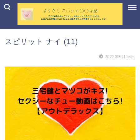
スピリット ナイ (11)
2022年9月15日