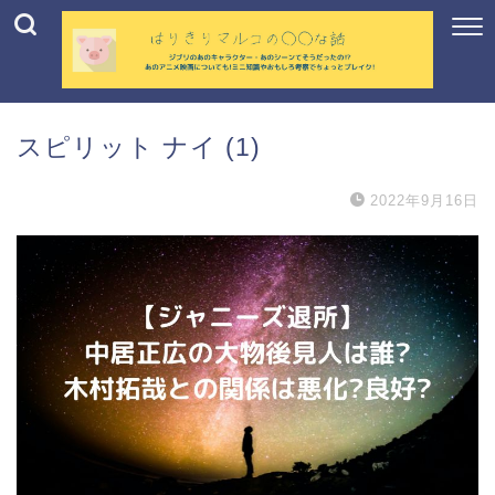
スピリット ナイ (1)
2022年9月16日