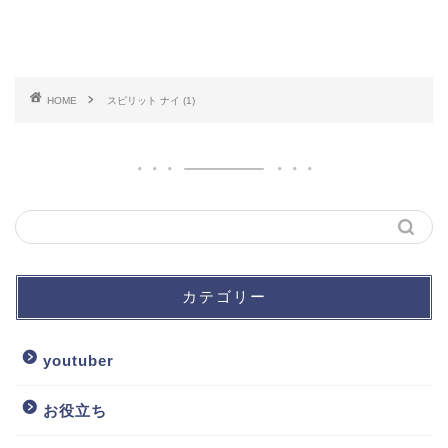
HOME
スピリット ナイ (1)
カテゴリー
youtuber
お役立ち