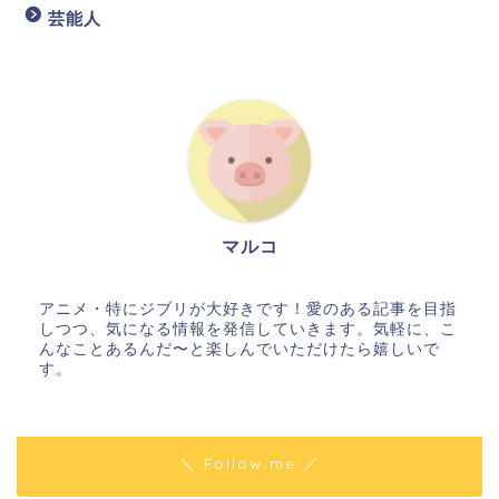
芸能人
マルコ
アニメ・特にジブリが大好きです！愛のある記事を目指
しつつ、気になる情報を発信していきます。気軽に、こ
んなことあるんだ〜と楽しんでいただけたら嬉しいで
す。
＼ Follow me ／