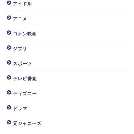
アイドル
アニメ
コナン映画
ジブリ
スポーツ
テレビ番組
ディズニー
ドラマ
元ジャニーズ