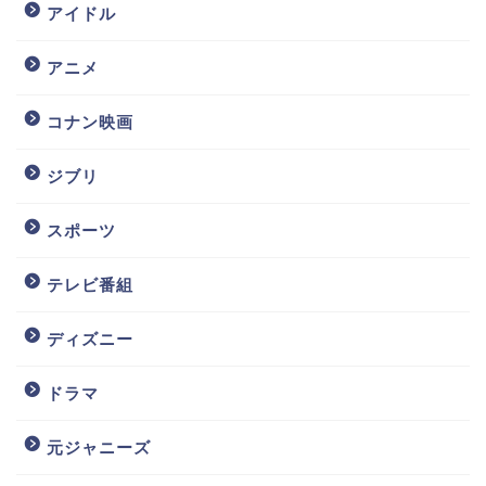
アイドル
アニメ
コナン映画
ジブリ
スポーツ
テレビ番組
ディズニー
ドラマ
元ジャニーズ