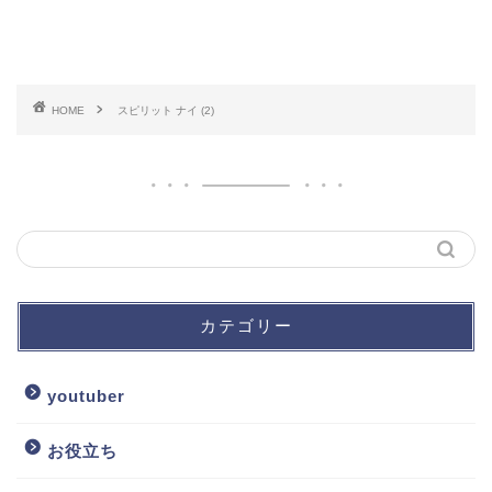
HOME
スピリット ナイ (2)
カテゴリー
youtuber
お役立ち