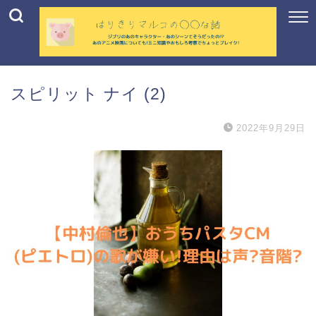
スピリット ナイ (2)
2022年9月29日