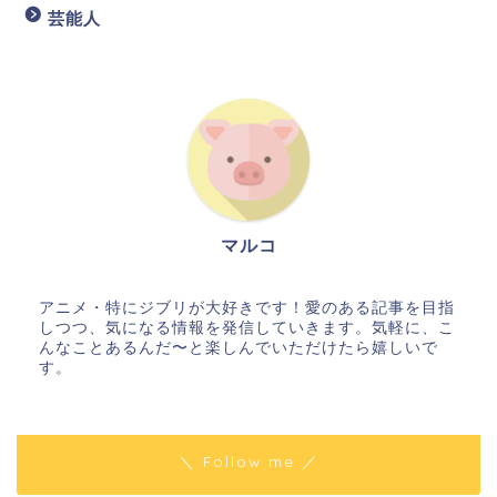
芸能人
マルコ
アニメ・特にジブリが大好きです！愛のある記事を目指
しつつ、気になる情報を発信していきます。気軽に、こ
んなことあるんだ〜と楽しんでいただけたら嬉しいで
す。
＼ Follow me ／