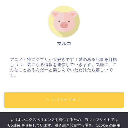
マルコ
アニメ・特にジブリが大好きです！愛のある記事を目指
しつつ、気になる情報を発信していきます。気軽に、こ
んなことあるんだ〜と楽しんでいただけたら嬉しいで
す。
＼ Follow me ／
よりよいエクスペリエンスを提供するため、当ウェブサイトでは
プライバシーポリシー
免責事項
Cookie を使用しています。引き続き閲覧する場合、Cookie の使用