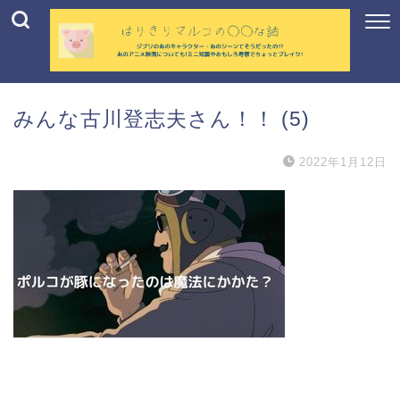
みんな古川登志夫さん！！ (5)
2022年1月12日