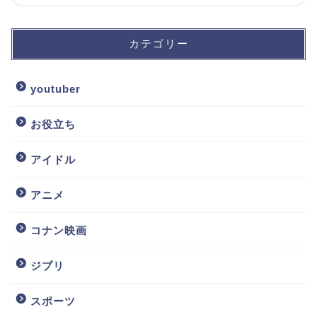
カテゴリー
youtuber
お役立ち
アイドル
アニメ
コナン映画
ジブリ
スポーツ