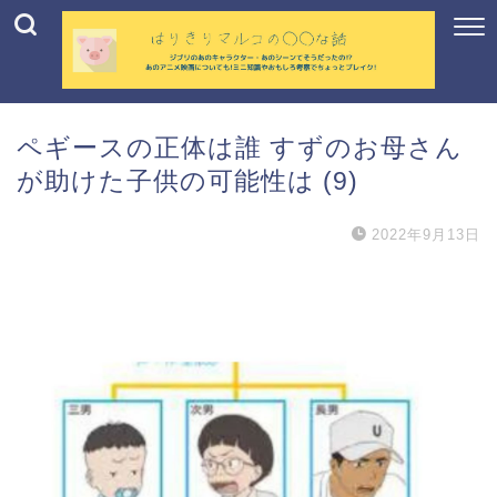
ペギースの正体は誰 すずのお母さん
が助けた子供の可能性は (9)
2022年9月13日