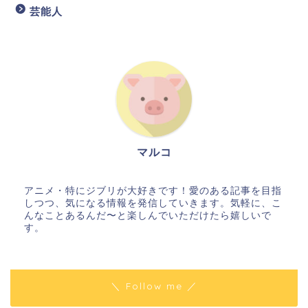
芸能人
マルコ
アニメ・特にジブリが大好きです！愛のある記事を目指
しつつ、気になる情報を発信していきます。気軽に、こ
んなことあるんだ〜と楽しんでいただけたら嬉しいで
す。
＼ Follow me ／