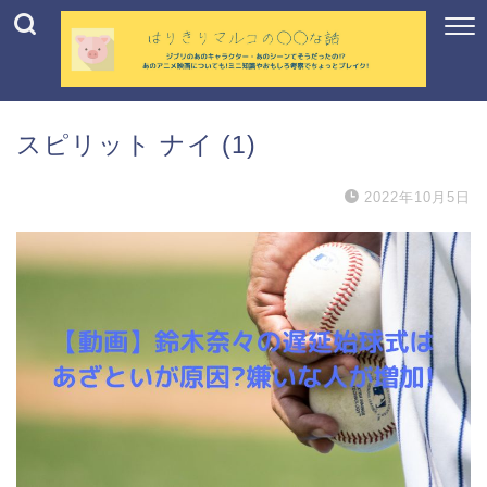
スピリット ナイ (1)
2022年10月5日