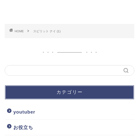
HOME
スピリット ナイ (1)
カテゴリー
youtuber
お役立ち