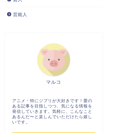
芸能人
マルコ
アニメ・特にジブリが大好きです！愛の
ある記事を目指しつつ、気になる情報を
発信していきます。気軽に、こんなこと
あるんだ〜と楽しんでいただけたら嬉し
いです。