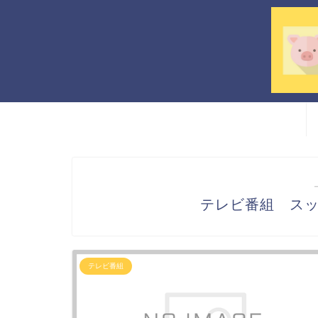
テレビ番組 ス
テレビ番組