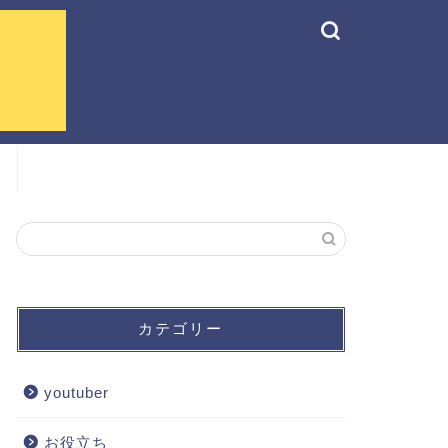
カテゴリー
youtuber
お役立ち