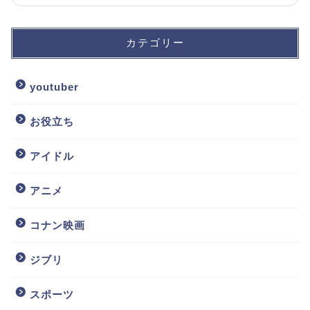
カテゴリー
youtuber
お役立ち
アイドル
アニメ
コナン映画
ジブリ
スポーツ