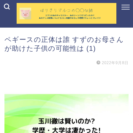
ペギースの正体は誰 すずのお母さん
が助けた子供の可能性は (1)
2022年9月8日