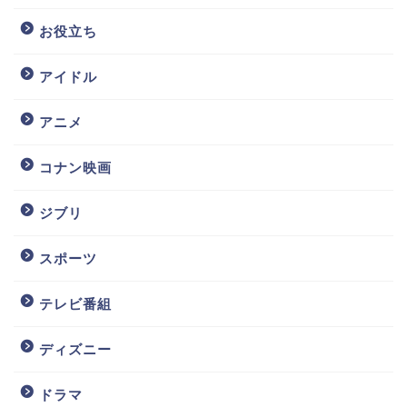
お役立ち
アイドル
アニメ
コナン映画
ジブリ
スポーツ
テレビ番組
ディズニー
ドラマ