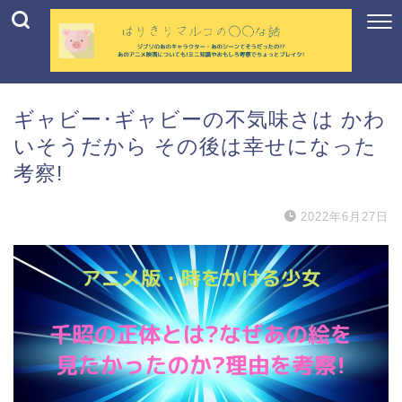
ギャビー･ギャビーの不気味さは かわ
いそうだから その後は幸せになった
考察!
2022年6月27日