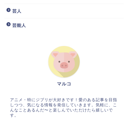
芸人
芸能人
マルコ
アニメ・特にジブリが大好きです！愛のある記事を目指
しつつ、気になる情報を発信していきます。気軽に、こ
んなことあるんだ〜と楽しんでいただけたら嬉しいで
す。