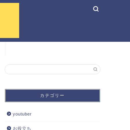
カテゴリー
youtuber
お役立ち