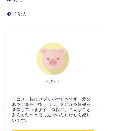
芸能人
マルコ
アニメ・特にジブリが大好きです！愛の
ある記事を目指しつつ、気になる情報を
発信していきます。気軽に、こんなこと
あるんだ〜と楽しんでいただけたら嬉し
いです。