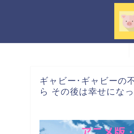
ギャビー･ギャビー
ら その後は幸せになった