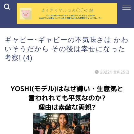
ギャビー･ギャビーの不気味さは かわ
いそうだから その後は幸せになった
考察! (4)
2022年8月25日