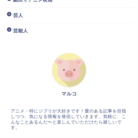
芸人
芸能人
マルコ
アニメ・特にジブリが大好きです！愛のある記事を目指
しつつ、気になる情報を発信していきます。気軽に、こ
んなことあるんだ〜と楽しんでいただけたら嬉しいで
す。