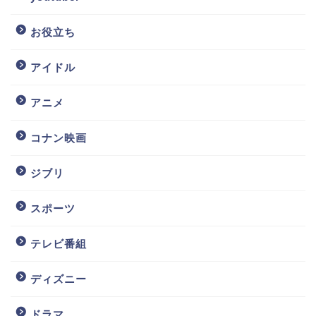
お役立ち
アイドル
アニメ
コナン映画
ジブリ
スポーツ
テレビ番組
ディズニー
ドラマ