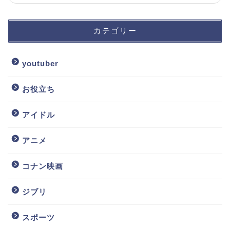
カテゴリー
youtuber
お役立ち
アイドル
アニメ
コナン映画
ジブリ
スポーツ