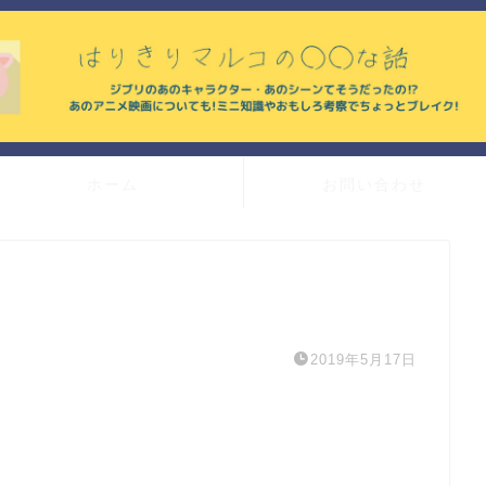
ホーム
お問い合わせ
2019年5月17日