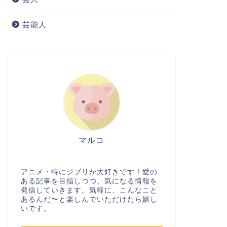
芸能人
マルコ
アニメ・特にジブリが大好きです！愛の
ある記事を目指しつつ、気になる情報を
発信していきます。気軽に、こんなこと
あるんだ〜と楽しんでいただけたら嬉し
いです。