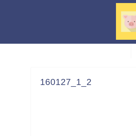
160127_1_2