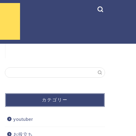
カテゴリー
youtuber
お役立ち