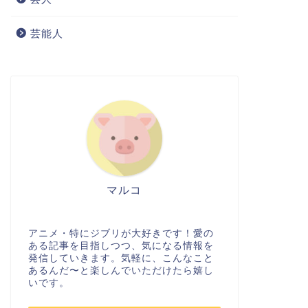
芸能人
マルコ
アニメ・特にジブリが大好きです！愛の
ある記事を目指しつつ、気になる情報を
発信していきます。気軽に、こんなこと
あるんだ〜と楽しんでいただけたら嬉し
いです。