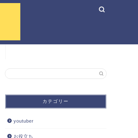
カテゴリー
youtuber
お役立ち