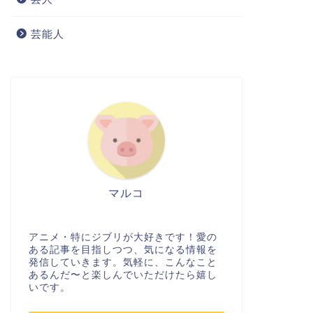
芸能人
マルコ
アニメ・特にジブリが大好きです！愛の
ある記事を目指しつつ、気になる情報を
発信していきます。気軽に、こんなこと
あるんだ〜と楽しんでいただけたら嬉し
いです。