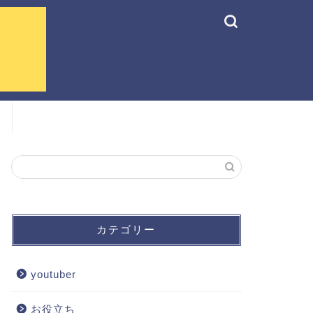
カテゴリー
youtuber
お役立ち