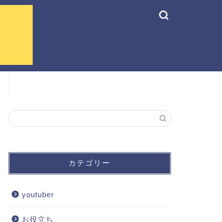
カテゴリー
youtuber
お役立ち