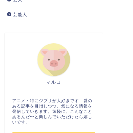
芸能人
マルコ
アニメ・特にジブリが大好きです！愛の
ある記事を目指しつつ、気になる情報を
発信していきます。気軽に、こんなこと
あるんだ〜と楽しんでいただけたら嬉し
いです。