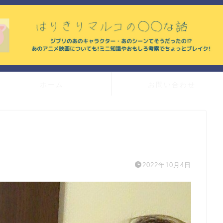
ホーム
お問い合わせ
2022年10月4日