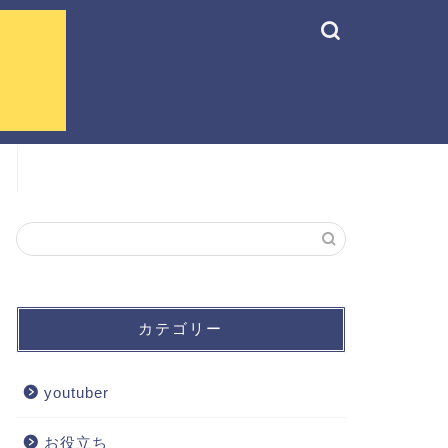
カテゴリー
youtuber
お役立ち