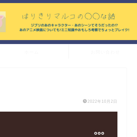
ホーム
お問い合わせ
2022年10月2日