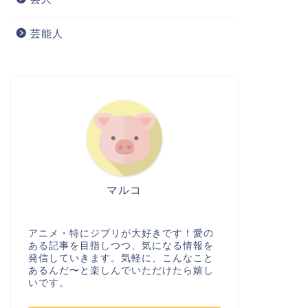
芸能人
マルコ
アニメ・特にジブリが大好きです！愛の
ある記事を目指しつつ、気になる情報を
発信していきます。気軽に、こんなこと
あるんだ〜と楽しんでいただけたら嬉し
いです。