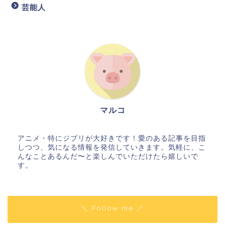
芸能人
マルコ
アニメ・特にジブリが大好きです！愛のある記事を目指
しつつ、気になる情報を発信していきます。気軽に、こ
んなことあるんだ〜と楽しんでいただけたら嬉しいで
す。
＼ Follow me ／