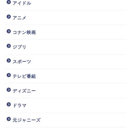
アイドル
アニメ
コナン映画
ジブリ
スポーツ
テレビ番組
ディズニー
ドラマ
元ジャニーズ