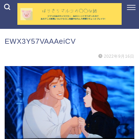
EWX3Y57VAAAeiCV
2022年9月16日