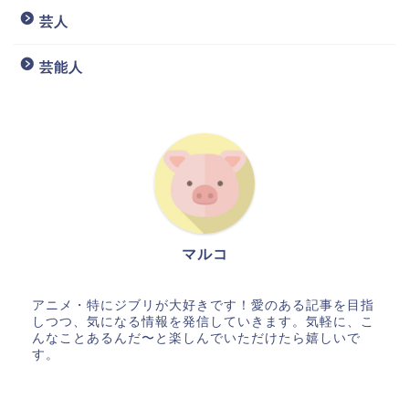
芸人
芸能人
マルコ
アニメ・特にジブリが大好きです！愛のある記事を目指
しつつ、気になる情報を発信していきます。気軽に、こ
んなことあるんだ〜と楽しんでいただけたら嬉しいで
す。