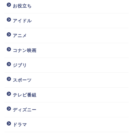
お役立ち
アイドル
アニメ
コナン映画
ジブリ
スポーツ
テレビ番組
ディズニー
ドラマ