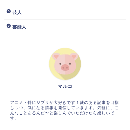
芸人
芸能人
マルコ
アニメ・特にジブリが大好きです！愛のある記事を目指
しつつ、気になる情報を発信していきます。気軽に、こ
んなことあるんだ〜と楽しんでいただけたら嬉しいで
す。