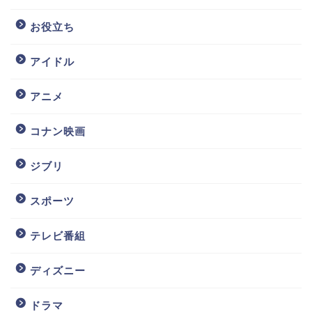
お役立ち
アイドル
アニメ
コナン映画
ジブリ
スポーツ
テレビ番組
ディズニー
ドラマ