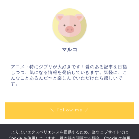
マルコ
アニメ・特にジブリが大好きです！愛のある記事を目指
しつつ、気になる情報を発信していきます。気軽に、こ
んなことあるんだ〜と楽しんでいただけたら嬉しいで
す。
＼ Follow me ／
よりよいエクスペリエンスを提供するため、当ウェブサイトでは
プライバシーポリシー
免責事項
Cookie を使用しています。引き続き閲覧する場合、Cookie の使用