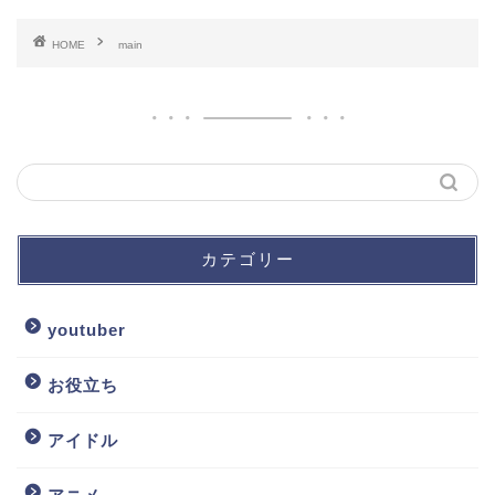
HOME
main
カテゴリー
youtuber
お役立ち
アイドル