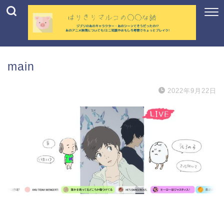
main
2022年9月22日