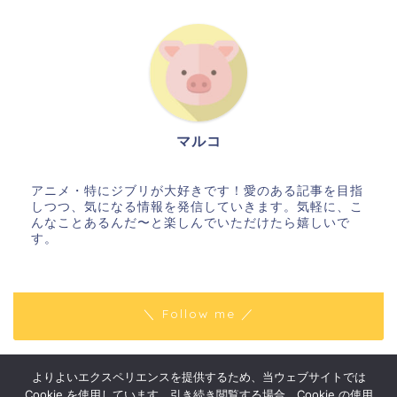
マルコ
アニメ・特にジブリが大好きです！愛のある記事を目指
しつつ、気になる情報を発信していきます。気軽に、こ
んなことあるんだ〜と楽しんでいただけたら嬉しいで
す。
＼ Follow me ／
よりよいエクスペリエンスを提供するため、当ウェブサイトでは
プライバシーポリシー
免責事項
Cookie を使用しています。引き続き閲覧する場合、Cookie の使用