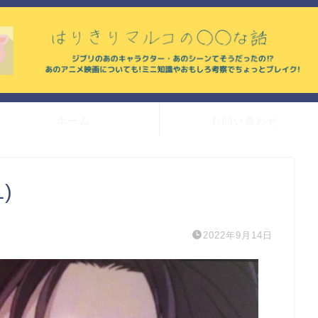
ホーム
お問い合わせ
1)
2022年9月14日