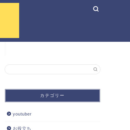
カテゴリー
youtuber
お役立ち