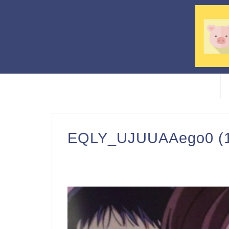
EQLY_UJUUAAego0 (