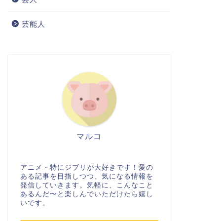
芸能人
マルコ
アニメ・特にジブリが大好きです！愛の
ある記事を目指しつつ、気になる情報を
発信していきます。気軽に、こんなこと
あるんだ〜と楽しんでいただけたら嬉し
いです。