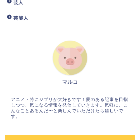
芸人
芸能人
マルコ
アニメ・特にジブリが大好きです！愛のある記事を目指
しつつ、気になる情報を発信していきます。気軽に、こ
んなことあるんだ〜と楽しんでいただけたら嬉しいで
す。