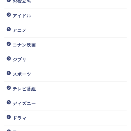
お役立ち
アイドル
アニメ
コナン映画
ジブリ
スポーツ
テレビ番組
ディズニー
ドラマ