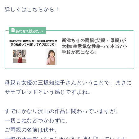
詳しくはこちらから！
新津ちせの両親(父親・母親)が
大物!生意気な性格って本当?小
学校が気になる!
母親も女優の三坂知絵子さんということで、まさに
サラブレッドという感じですよね。
すでにかなり沢山の作品に関わっていますが、
一切こねなどつかわずに、
ご両親の名前は伏せ、