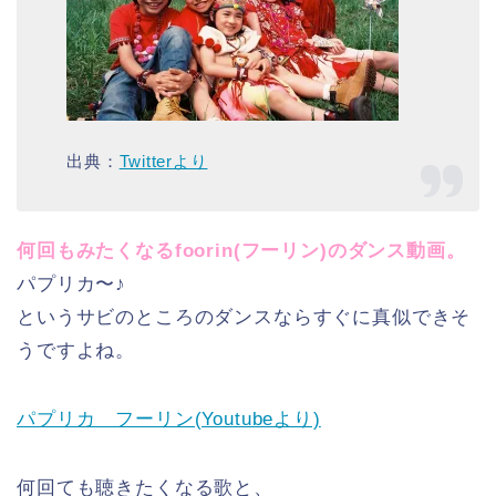
出典：
Twitterより
何回もみたくなるfoorin(フーリン)のダンス動画。
パプリカ〜♪
というサビのところのダンスならすぐに真似できそ
うですよね。
パプリカ フーリン(Youtubeより)
何回ても聴きたくなる歌と、