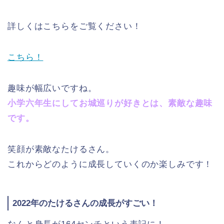
詳しくはこちらをご覧ください！
こちら！
趣味が幅広いですね。
小学六年生にしてお城巡りが好きとは、素敵な趣味
です。
笑顔が素敵なたけるさん。
これからどのように成長していくのか楽しみです！
2022年のたけるさんの成長がすごい！