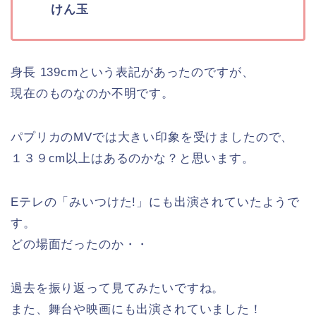
けん玉
身長 139cmという表記があったのですが、
現在のものなのか不明です。
パプリカのMVでは大きい印象を受けましたので、
１３９cm以上はあるのかな？と思います。
Eテレの「みいつけた!」にも出演されていたようで
す。
どの場面だったのか・・
過去を振り返って見てみたいですね。
また、舞台や映画にも出演されていました！