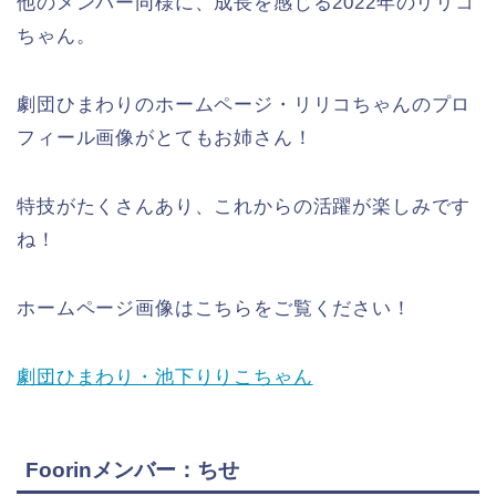
他のメンバー同様に、成長を感じる2022年のリリコ
ちゃん。
劇団ひまわりのホームページ・リリコちゃんのプロ
フィール画像がとてもお姉さん！
特技がたくさんあり、これからの活躍が楽しみです
ね！
ホームページ画像はこちらをご覧ください！
劇団ひまわり・池下りりこちゃん
Foorinメンバー：ちせ