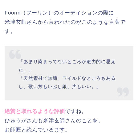
Foorin（フーリン）のオーディションの際に
米津玄師さんから言われたのがこのような言葉で
す。
「あまり染まってないところが魅力的に思え
た。」
「天然素材で無垢、ワイルドなところもある
し、歌い方もいぶし銀、声もいい。」
絶賛と取れるような評価
ですね。
ひゅうがさんも米津玄師さんのことを、
お師匠と読んでいるます。