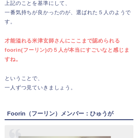
上記のことを基準にして、
一番気持ちが良かったのが、選ばれた５人のようで
す。
才能溢れる米津玄師さんにここまで認められる
foorin(フーリン)の５人が本当にすごいなと感じま
すね。
ということで、
一人ずつ見ていきましょう。
Foorin（フーリン）メンバー：ひゅうが