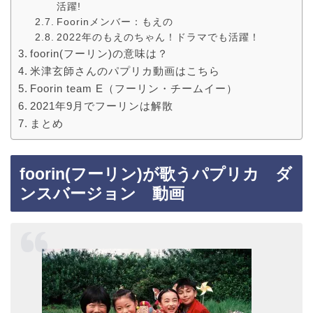
活躍!
Foorinメンバー：もえの
2022年のもえのちゃん！ドラマでも活躍！
foorin(フーリン)の意味は？
米津玄師さんのパプリカ動画はこちら
Foorin team E（フーリン・チームイー）
2021年9月でフーリンは解散
まとめ
foorin(フーリン)が歌うパプリカ ダ
ンスバージョン 動画