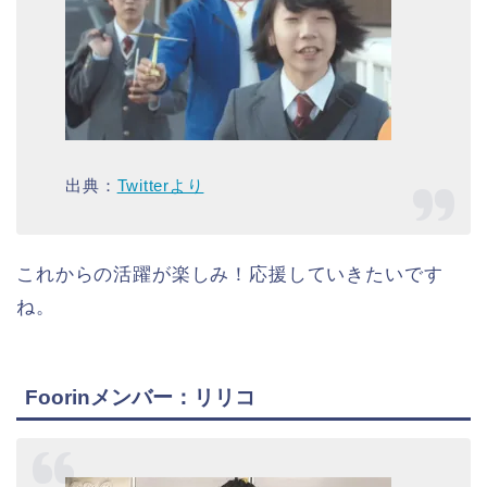
出典：
Twitterより
これからの活躍が楽しみ！応援していきたいです
ね。
Foorinメンバー：リリコ