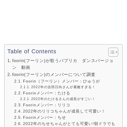
Table of Contents
foorin(フーリン)が歌うパプリカ ダンスバージョ
ン 動画
foorin(フーリン)のメンバーについて調査
Foorin（フーリン）メンバー：ひゅうが
2022年の吉田日向さんが素敵すぎる！
Foorinメンバー：たける
2022年のたけるさんの成長がすごい！
Foorinメンバー：リリコ
2022年のリリコちゃんが成長して可愛い！
Foorinメンバー：ちせ
2022年のちせちゃんがとても可愛い!朝ドラでも