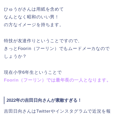
ひゅうがさんは用紙を含めて
なんとなく昭和のいい男！
の方なイメージを持ちます。
特技が友達作りということですので、
きっとFoorin（フーリン）でもムードメーカなので
しょうか？
現在小学6年生ということで
Foorin（フーリン）では最年長の一人となります。
2022年の吉田日向さんが素敵すぎる！
吉田日向さんはTwitterやインスタグラムで近況を報