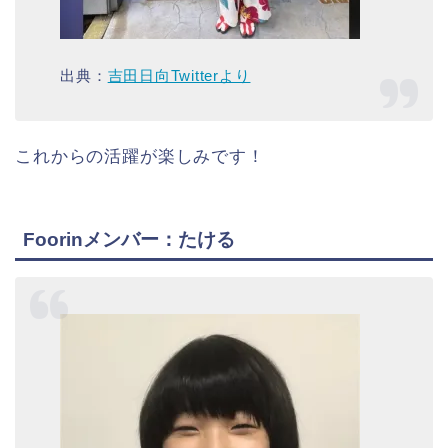
出典：
吉田日向Twitterより
これからの活躍が楽しみです！
Foorinメンバー：たける