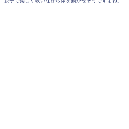
親子で楽しく歌いながら体を動かせそうですよね。