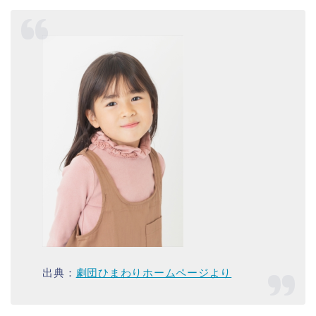
出典：
劇団ひまわりホームページより