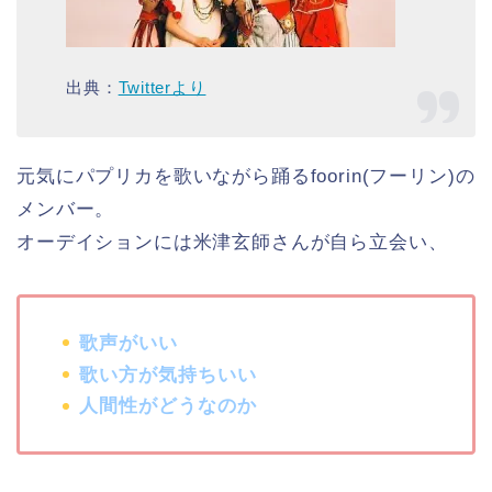
出典：
Twitterより
元気にパプリカを歌いながら踊るfoorin(フーリン)の
メンバー。
オーデイションには米津玄師さんが自ら立会い、
歌声がいい
歌い方が気持ちいい
人間性がどうなのか