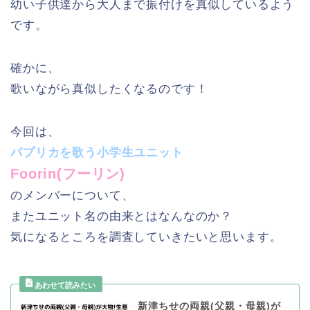
幼い子供達から大人まで振付けを真似しているよう
です。
確かに、
歌いながら真似したくなるのです！
今回は、
パプリカを歌う小学生ユニット
Foorin(フーリン)
のメンバーについて、
またユニット名の由来とはなんなのか？
気になるところを調査していきたいと思います。
新津ちせの両親(父親・母親)が