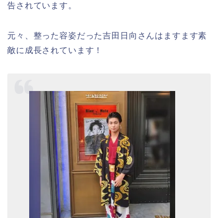
告されています。
元々、整った容姿だった吉田日向さんはますます素
敵に成長されています！