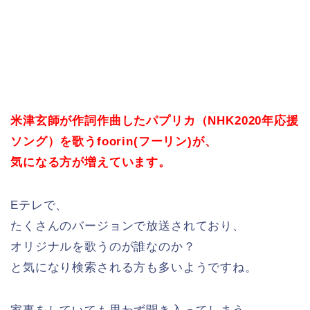
米津玄師が作詞作曲したパプリカ（NHK2020年応援
ソング）を歌うfoorin(フーリン)が、
気になる方が増えています。
Eテレで、
たくさんのバージョンで放送されており、
オリジナルを歌うのが誰なのか？
と気になり検索される方も多いようですね。