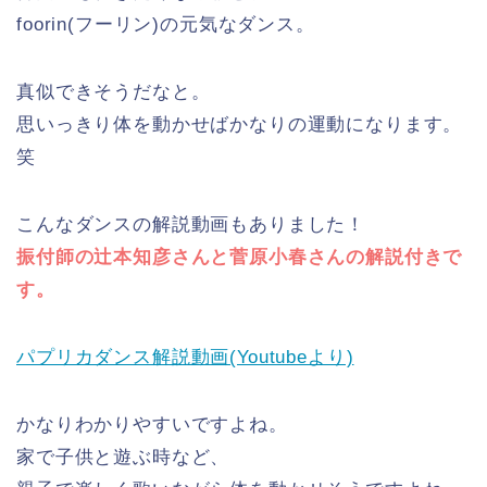
foorin(フーリン)の元気なダンス。
真似できそうだなと。
思いっきり体を動かせばかなりの運動になります。
笑
こんなダンスの解説動画もありました！
振付師の辻本知彦さんと菅原小春さんの解説付きで
す。
パプリカダンス解説動画(Youtubeより)
かなりわかりやすいですよね。
家で子供と遊ぶ時など、