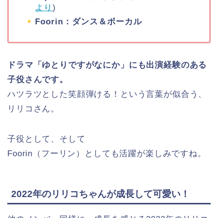
より
)
Foorin：ダンス＆ボーカル
ドラマ「ゆとりですがなにか」にも出演経験のある
子役さんです。
ハツラツとした笑顔弾ける！という言葉が似合う、
リリコさん。
子役として、そして
Foorin（フーリン）としても活躍が楽しみですね。
2022年のリリコちゃんが成長して可愛い！