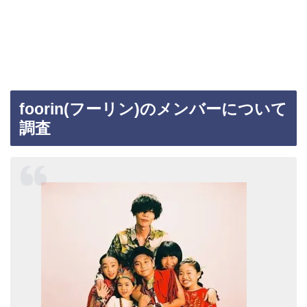
foorin(フーリン)のメンバーについて
調査