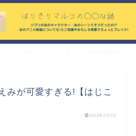
ホーム
お問い合わせ
えみが可愛すぎる!【はじこ
2019年2月6日