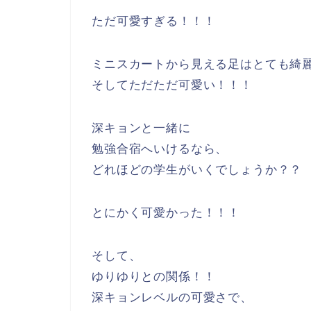
ただ可愛すぎる！！！
ミニスカートから見える足はとても綺
そしてただただ可愛い！！！
深キョンと一緒に
勉強合宿へいけるなら、
どれほどの学生がいくでしょうか？？
とにかく可愛かった！！！
そして、
ゆりゆりとの関係！！
深キョンレベルの可愛さで、