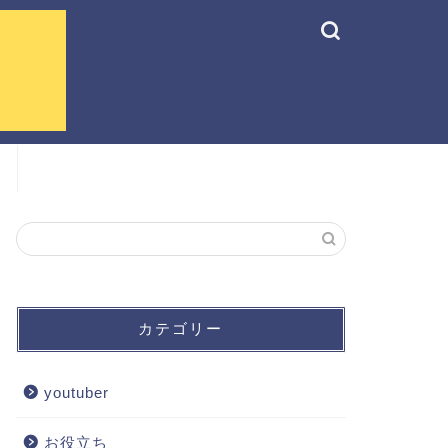
カテゴリー
youtuber
お役立ち