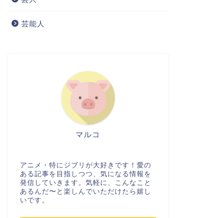
芸能人
マルコ
アニメ・特にジブリが大好きです！愛の
ある記事を目指しつつ、気になる情報を
発信していきます。気軽に、こんなこと
あるんだ〜と楽しんでいただけたら嬉し
いです。