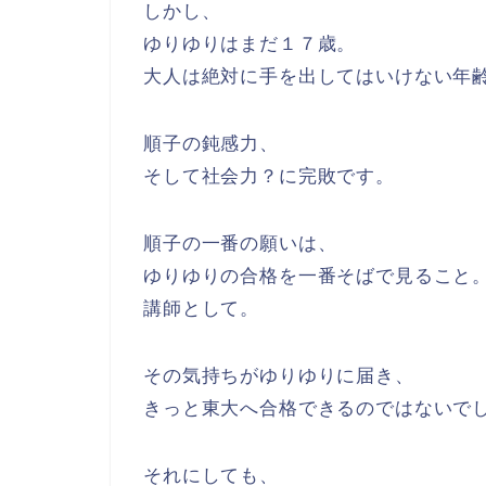
しかし、
ゆりゆりはまだ１７歳。
大人は絶対に手を出してはいけない年
順子の鈍感力、
そして社会力？に完敗です。
順子の一番の願いは、
ゆりゆりの合格を一番そばで見ること
講師として。
その気持ちがゆりゆりに届き、
きっと東大へ合格できるのではないで
それにしても、