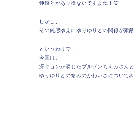
鈍感とかあり得ないですよね！笑
しかし、
その鈍感ゆえにゆりゆりとの関係が素
というわけで、
今回は、
深キョンが演じたブルゾンちえみさん
ゆりゆりとの絡みのかわいさについて