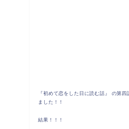
『初めて恋をした日に読む話』 の第四
ました！！
結果！！！