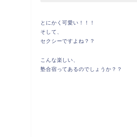
とにかく可愛い！！！
そして、
セクシーですよね？？
こんな楽しい、
塾合宿ってあるのでしょうか？？