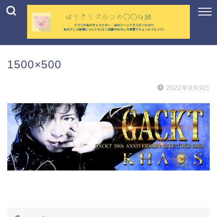
1500×500
2022年9月9日