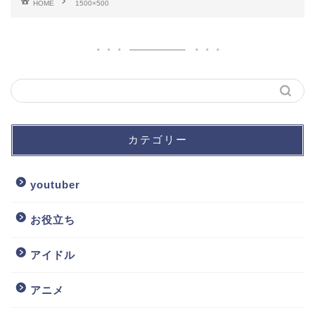
HOME
1500×500
カテゴリー
youtuber
お役立ち
アイドル
アニメ