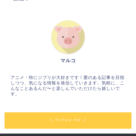
マルコ
アニメ・特にジブリが大好きです！愛のある記事を目指
しつつ、気になる情報を発信していきます。気軽に、こ
んなことあるんだ〜と楽しんでいただけたら嬉しいで
す。
＼ Follow me ／