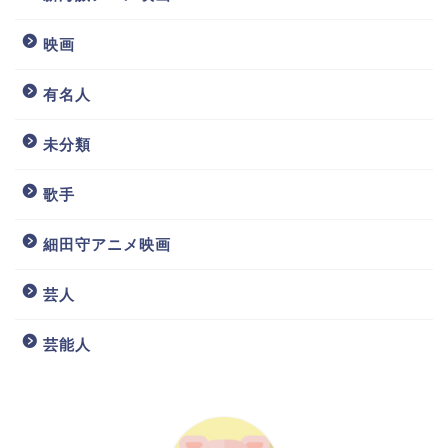
映画
有名人
未分類
歌手
細田守アニメ映画
芸人
芸能人