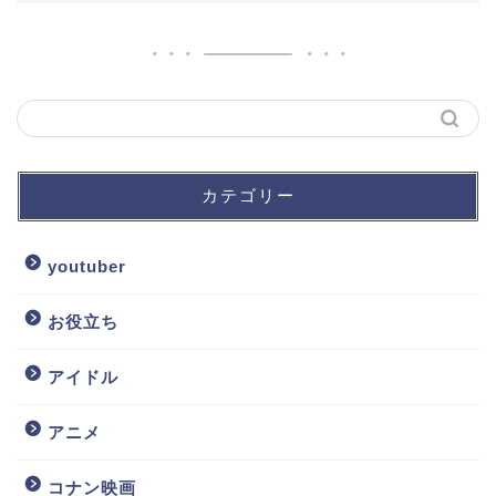
カテゴリー
youtuber
お役立ち
アイドル
アニメ
コナン映画