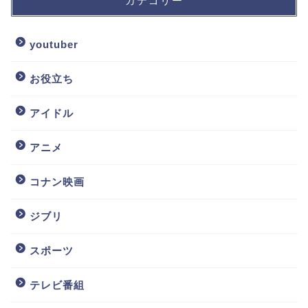
カテゴリー
youtuber
お役立ち
アイドル
アニメ
コナン映画
ジブリ
スポーツ
テレビ番組