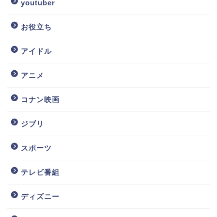
youtuber
お役立ち
アイドル
アニメ
コナン映画
ジブリ
スポーツ
テレビ番組
ディズニー