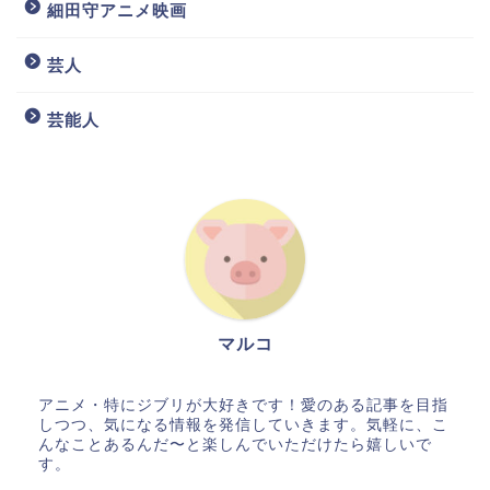
細田守アニメ映画
芸人
芸能人
マルコ
アニメ・特にジブリが大好きです！愛のある記事を目指
しつつ、気になる情報を発信していきます。気軽に、こ
んなことあるんだ〜と楽しんでいただけたら嬉しいで
す。