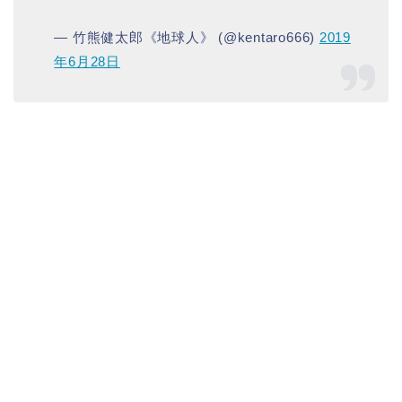
— 竹熊健太郎《地球人》 (@kentaro666)
2019
年6月28日