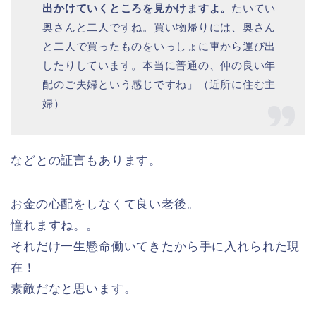
出かけていくところを見かけますよ。
たいてい
奥さんと二人ですね。買い物帰りには、奥さん
と二人で買ったものをいっしょに車から運び出
したりしています。本当に普通の、仲の良い年
配のご夫婦という感じですね」（近所に住む主
婦）
などとの証言もあります。
お金の心配をしなくて良い老後。
憧れますね。。
それだけ一生懸命働いてきたから手に入れられた現
在！
素敵だなと思います。