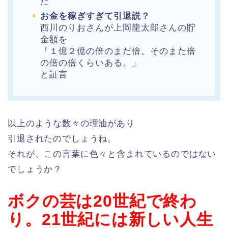
た
お金を稼ぎすぎて引退説？
西川のりおさんが上岡龍太郎さんの貯
金額を
「１億２億の倍のまだ倍。そのまた倍
の倍の倍くらいある。」
と証言
以上のような数々の理油があり
引退されたのでしょうね。
それが、この言葉に色々と含まれているのではない
でしょうか？
ボクの芸は20世紀で終わ
り。21世紀には新しい人生