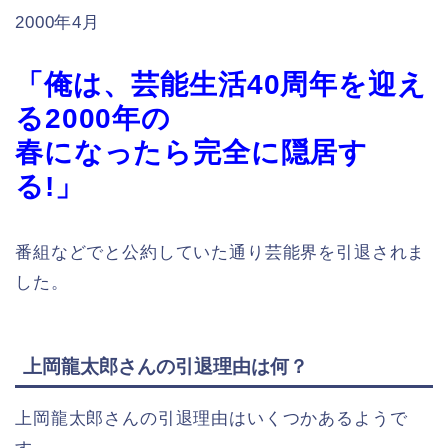
2000年4月
「俺は、芸能生活40周年を迎え
る2000年の
春になったら完全に隠居す
る!」
番組などでと公約していた通り芸能界を引退されま
した。
上岡龍太郎さんの引退理由は何？
上岡龍太郎さんの引退理由はいくつかあるようで