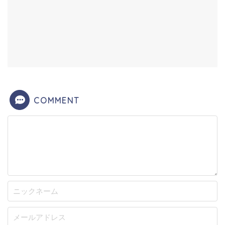
COMMENT