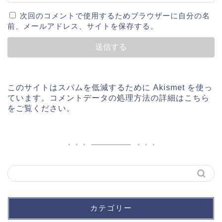
次回のコメントで使用するためブラウザーに自分の名
前、メールアドレス、サイトを保存する。
このサイトはスパムを低減するために Akismet を使っ
ています。
コメントデータの処理方法の詳細はこちら
をご覧ください
。
カテゴリー