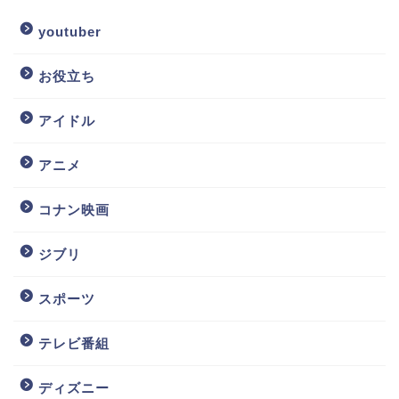
youtuber
お役立ち
アイドル
アニメ
コナン映画
ジブリ
スポーツ
テレビ番組
ディズニー