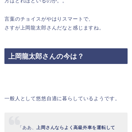
方はどれほどいるのか。。
言葉のチョイスがやはりスマートで、
さすが上岡龍太郎さんだなと感じますね。
上岡龍太郎さんの今は？
一般人として悠悠自適に暮らしているようです。
「ああ、
上岡さんならよく高級外車を運転して