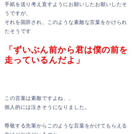
手紙を送り考え直すようにお願いしたお願いしたそ
うですが、
それを固辞され、このような素敵な言葉をかけられ
たそうです
「ずいぶん前から君は僕の前を
走っているんだよ」
この言葉は素敵ですよね、、
個人的には泣きそうになりました。
尊敬する先輩からこのような言葉をかけてもらえる