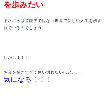
を歩みたい
まさに今は芸能界ではない世界で新しい人生を歩ま
れているのでしょう。
しかし！！！
お金を稼ぎすぎて使い切れないほど、、、
気になる！！！