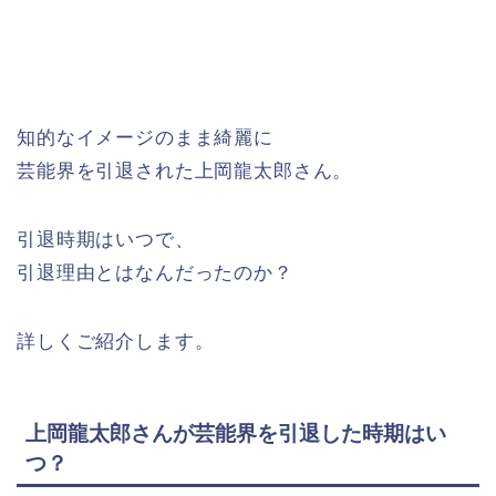
知的なイメージのまま綺麗に
芸能界を引退された上岡龍太郎さん。
引退時期はいつで、
引退理由とはなんだったのか？
詳しくご紹介します。
上岡龍太郎さんが芸能界を引退した時期はい
つ？