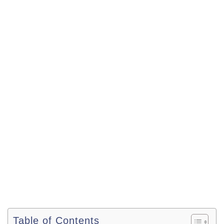
Table of Contents