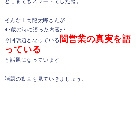
どこまでもスマートでしたね。
そんな上岡龍太郎さんが
47歳の時に語った内容が
闇営業の真実を語
今回話題となっている
っている
と話題になっています。
話題の動画を見ていきましょう。