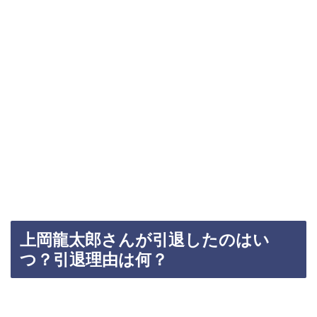
上岡龍太郎さんが引退したのはい
つ？引退理由は何？