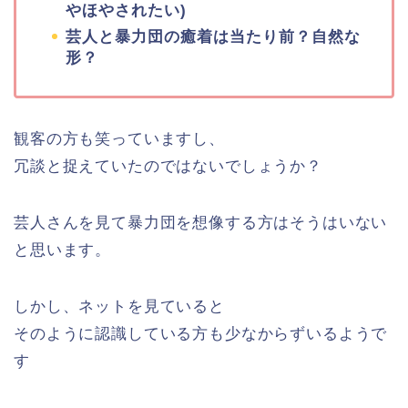
やほやされたい)
芸人と暴力団の癒着は当たり前？自然な
形？
観客の方も笑っていますし、
冗談と捉えていたのではないでしょうか？
芸人さんを見て暴力団を想像する方はそうはいない
と思います。
しかし、ネットを見ていると
そのように認識している方も少なからずいるようで
す