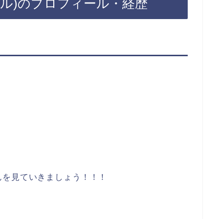
ャル)のプロフィール・経歴
んを見ていきましょう！！！