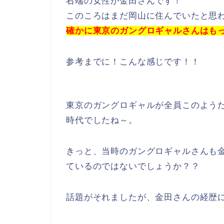
右端の女性が金田さんです！
このころはまだ岡山に住んでいたと思
確かに東京のガングロギャルさんはも
参考までに！こんな感じです！！
東京のガングロギャルが全員このよう
時代でしたね～。
きっと、当時のガングロギャルさんも
ているのではないでしょうか？？
話題がそれましたが、金田さんの経歴