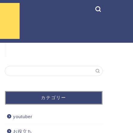
カテゴリー
youtuber
お役立ち