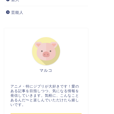
芸能人
マルコ
アニメ・特にジブリが大好きです！愛の
ある記事を目指しつつ、気になる情報を
発信していきます。気軽に、こんなこと
あるんだ〜と楽しんでいただけたら嬉し
いです。