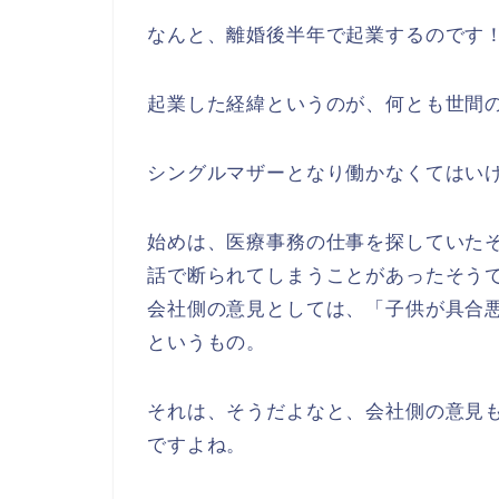
なんと、
離婚後半年で起業するのです
起業した経緯というのが、何とも世間
シングルマザーとなり働かなくてはい
始めは、医療事務の仕事を探していた
話で断られてしまうことがあったそう
会社側の意見としては、「子供が具合
というもの。
それは、そうだよなと、会社側の意見
ですよね。