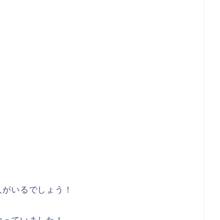
人がいるでしょう！