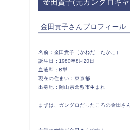
金田貴子(元ガングロギ
金田貴子さんプロフィール
名前：金田貴子（かねだ たかこ）
誕生日：1980年8月20日
血液型：B型
現在の住まい：東京都
出身地：岡山県倉敷市生まれ
まずは、ガングロだったころの金田さ