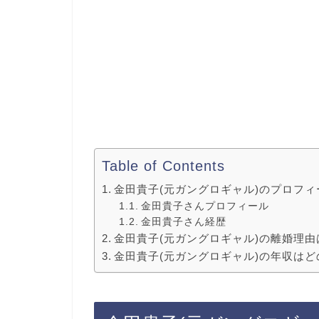
Table of Contents
金田貴子(元ガングロギャル)のプロフ
金田貴子さんプロフィール
金田貴子さん経歴
金田貴子(元ガングロギャル)の離婚理由
金田貴子(元ガングロギャル)の年収は