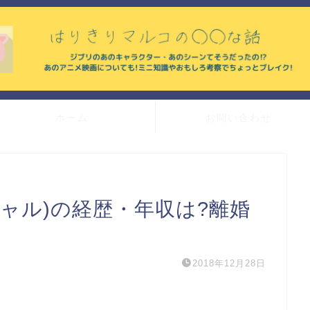
ホーム
お問い合わせ
ャル)の経歴・年収は?離婚
2018年12月28日