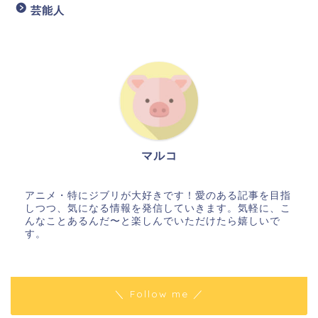
芸能人
マルコ
アニメ・特にジブリが大好きです！愛のある記事を目指
しつつ、気になる情報を発信していきます。気軽に、こ
んなことあるんだ〜と楽しんでいただけたら嬉しいで
す。
＼ Follow me ／