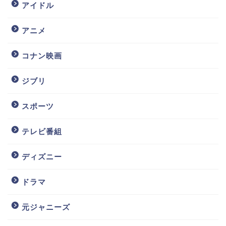
アイドル
アニメ
コナン映画
ジブリ
スポーツ
テレビ番組
ディズニー
ドラマ
元ジャニーズ