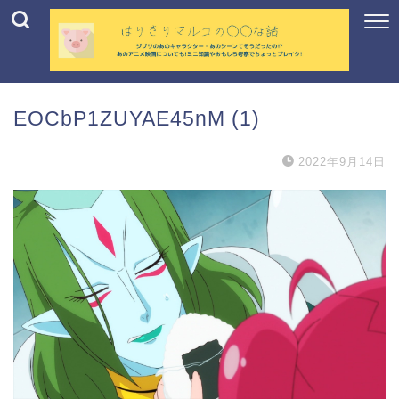
EOCbP1ZUYAE45nM (1)
2022年9月14日