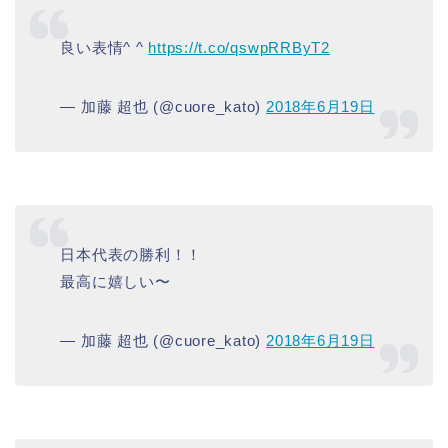
良い表情^ ^
https://t.co/qswpRRByT2
— 加藤 超也 (@cuore_kato)
2018年6月19日
日本代表の勝利！！
最高に嬉しい〜
— 加藤 超也 (@cuore_kato)
2018年6月19日