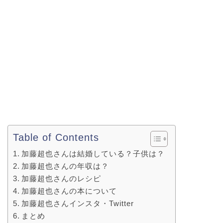
Table of Contents
加藤超也さんは結婚している？子供は？
加藤超也さんの年収は？
加藤超也さんのレシピ
加藤超也さんの本について
加藤超也さんインスタ・Twitter
まとめ