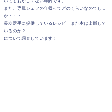
いてもおかしくない年齢です。
また、専属シェフの年収ってどのくらいなのでしょ
か・・・
長友選手に提供しているレシピ、また本は出版して
いるのか？
について調査しています！