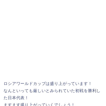
ロシアワールドカップは盛り上がっています！
なんといっても厳しいとみられていた初戦を勝利し
た日本代表！
ますます盛り上がっていくでしょう！