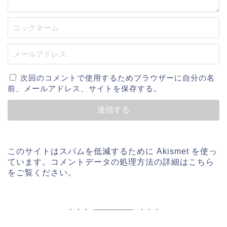
次回のコメントで使用するためブラウザーに自分の名
前、メールアドレス、サイトを保存する。
このサイトはスパムを低減するために Akismet を使っ
ています。
コメントデータの処理方法の詳細はこちら
をご覧ください
。