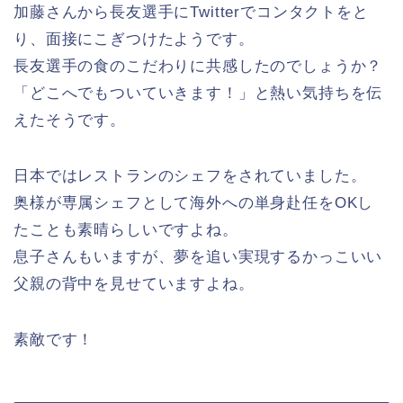
加藤さんから長友選手にTwitterでコンタクトをと
り、面接にこぎつけたようです。
長友選手の食のこだわりに共感したのでしょうか？
「どこへでもついていきます！」と熱い気持ちを伝
えたそうです。
日本ではレストランのシェフをされていました。
奥様が専属シェフとして海外への単身赴任をOKし
たことも素晴らしいですよね。
息子さんもいますが、夢を追い実現するかっこいい
父親の背中を見せていますよね。
素敵です！