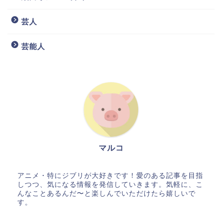
芸人
芸能人
マルコ
アニメ・特にジブリが大好きです！愛のある記事を目指
しつつ、気になる情報を発信していきます。気軽に、こ
んなことあるんだ〜と楽しんでいただけたら嬉しいで
す。