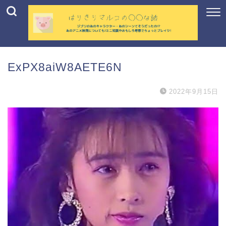
ExPX8aiW8AETE6N
2022年9月15日