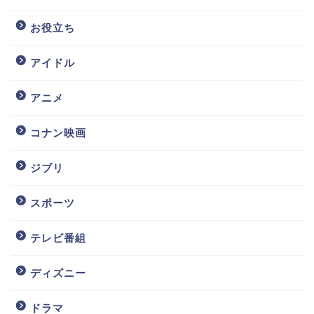
お役立ち
アイドル
アニメ
コナン映画
ジブリ
スポーツ
テレビ番組
ディズニー
ドラマ