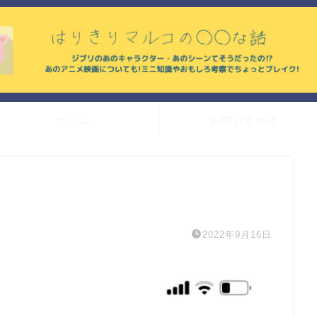
ホーム
お問い合わせ
2022年9月16日