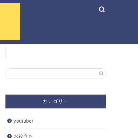
カテゴリー
youtuber
お役立ち