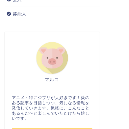
芸能人
マルコ
アニメ・特にジブリが大好きです！愛の
ある記事を目指しつつ、気になる情報を
発信していきます。気軽に、こんなこと
あるんだ〜と楽しんでいただけたら嬉し
いです。