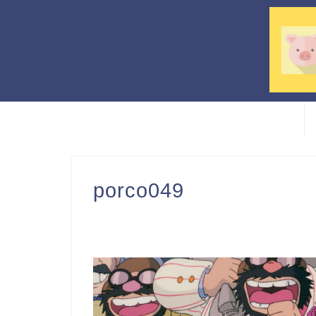
porco049