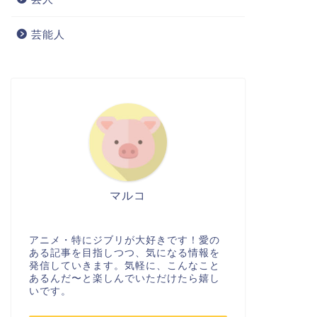
芸能人
マルコ
アニメ・特にジブリが大好きです！愛の
ある記事を目指しつつ、気になる情報を
発信していきます。気軽に、こんなこと
あるんだ〜と楽しんでいただけたら嬉し
いです。