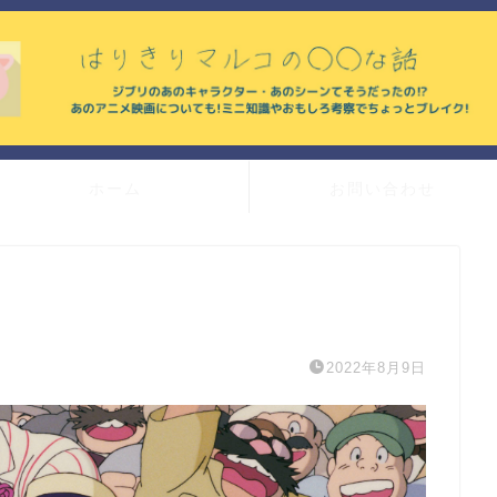
ホーム
お問い合わせ
2022年8月9日