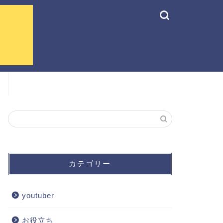
カテゴリー
youtuber
お役立ち