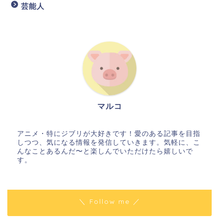
芸能人
マルコ
アニメ・特にジブリが大好きです！愛のある記事を目指
しつつ、気になる情報を発信していきます。気軽に、こ
んなことあるんだ〜と楽しんでいただけたら嬉しいで
す。
＼ Follow me ／