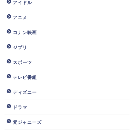
アイドル
アニメ
コナン映画
ジブリ
スポーツ
テレビ番組
ディズニー
ドラマ
元ジャニーズ