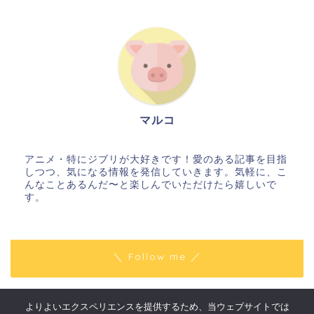
マルコ
アニメ・特にジブリが大好きです！愛のある記事を目指
しつつ、気になる情報を発信していきます。気軽に、こ
んなことあるんだ〜と楽しんでいただけたら嬉しいで
す。
＼ Follow me ／
よりよいエクスペリエンスを提供するため、当ウェブサイトでは
プライバシーポリシー
免責事項