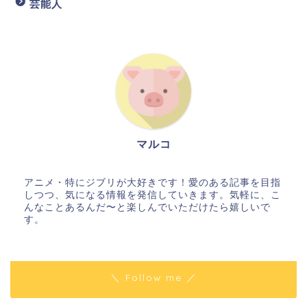
芸能人
マルコ
アニメ・特にジブリが大好きです！愛のある記事を目指
しつつ、気になる情報を発信していきます。気軽に、こ
んなことあるんだ〜と楽しんでいただけたら嬉しいで
す。
＼ Follow me ／