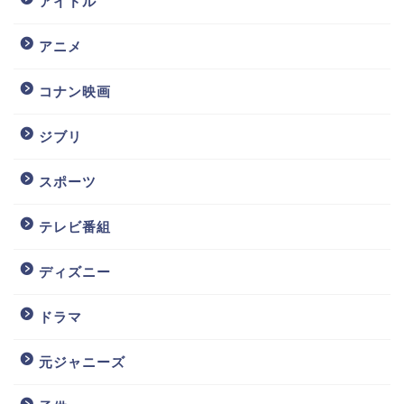
アイドル
アニメ
コナン映画
ジブリ
スポーツ
テレビ番組
ディズニー
ドラマ
元ジャニーズ