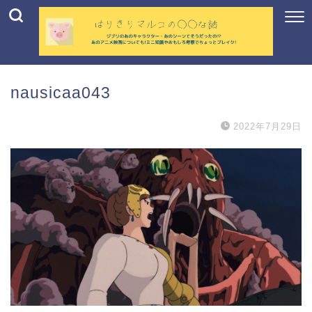
nausicaa043
2022年7月29日